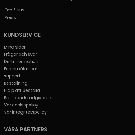
Om Zitius
Press
KUNDSERVICE
Mina sidor
Frågor och svar
Driftinformation
Felanmälan och
support
Beställning
Hjälp att beställa
Bredbandsrådgivaren
Vår cookiepolicy
Vår integritetspolicy
VÅRA PARTNERS