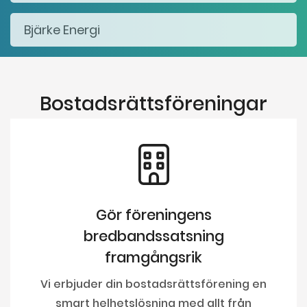
Bostadsrättsföreningar
Gör föreningens
bredbandssatsning
framgångsrik
Vi erbjuder din bostadsrättsförening en
smart helhetslösning med allt från