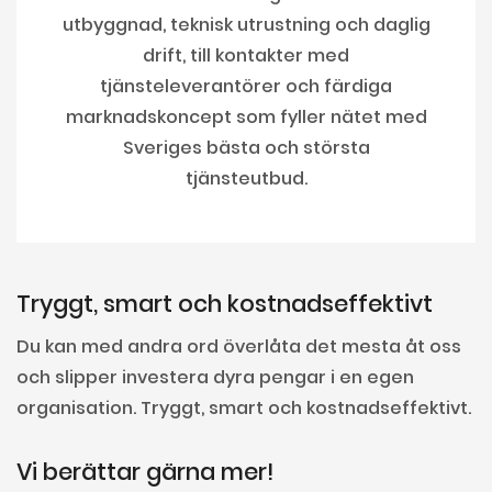
utbyggnad, teknisk utrustning och daglig
drift, till kontakter med
tjänsteleverantörer och färdiga
marknadskoncept som fyller nätet med
Sveriges bästa och största
tjänsteutbud.
Tryggt, smart och kostnadseffektivt
Du kan med andra ord överlåta det mesta åt oss
och slipper investera dyra pengar i en egen
organisation. Tryggt, smart och kostnadseffektivt.
Vi berättar gärna mer!