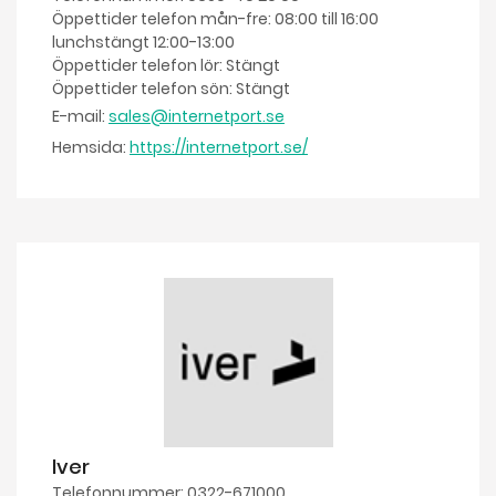
Öppettider telefon mån-fre: 08:00 till 16:00
lunchstängt 12:00-13:00
Öppettider telefon lör: Stängt
Öppettider telefon sön: Stängt
E-mail:
sales@internetport.se
Hemsida:
https://internetport.se/
Iver
Telefonnummer: 0322-671000