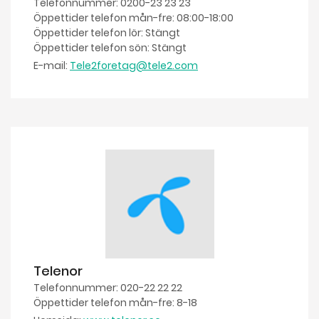
Telefonnummer: 0200-23 23 23
Öppettider telefon mån-fre: 08:00-18:00
Öppettider telefon lör: Stängt
Öppettider telefon sön: Stängt
E-mail:
Tele2foretag@tele2.com
Telenor
Telefonnummer: 020-22 22 22
Öppettider telefon mån-fre: 8-18