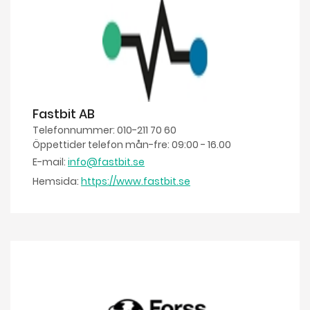
Fastbit AB
Telefonnummer: 010-211 70 60
Öppettider telefon mån-fre: 09:00 - 16.00
E-mail:
info@fastbit.se
Hemsida:
https://www.fastbit.se