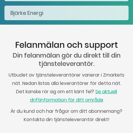
Felanmälan och support
Din felanmälan gör du direkt till din
tjänsteleverantör.
Utbudet av tjänsteleverantörer varierar i Zmarkets
nät. Nedan listas alla leverantörer för detta nät.
Det kanske rör sig om ett känt fel?
Se aktuell
driftinformation för ditt område
Är du kund och har frågor om ditt abonnemang?
Kontakta din tjänsteleverantör direkt!