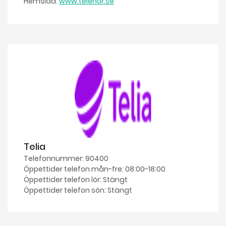
Hemsida:
www.telenor.se
Telia
Telefonnummer: 90400
Öppettider telefon mån-fre: 08:00-18:00
Öppettider telefon lör: Stängt
Öppettider telefon sön: Stängt