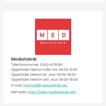
Mediateknik
Telefonnummer: 0340-679290
Öppettider telefon mån-fre: 09:00-21:00
Öppettider telefon lör: Jour: 09:00-16:00
Öppettider telefon sön: Jour: 09:00-16:00
E-mail:
foretag@mediateknik.net
Hemsida:
https://web.mediateknik.net/