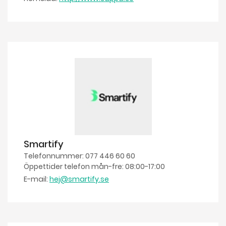
Smartify
Telefonnummer: 077 446 60 60
Öppettider telefon mån-fre: 08:00-17:00
E-mail:
hej@smartify.se