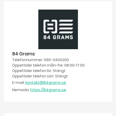
84 Grams
Telefonnummer: 090-3400200
Öppettider telefon mån-fre: 08:00-17:00
Öppettider telefon lör: Stängt
Öppettider telefon sön: Stängt
E-mail:
kontakt@84grams.se
Hemsida:
https://84grams.se