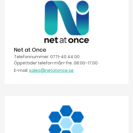
Net at Once
Telefonnummer: 0771-40 44 00
Öppettider telefon mån-fre: 08:00–17:00
E-mail:
sales@netatonce.se