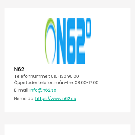
N62
Telefonnummer: 010-130 90 00
Öppettider telefon mån-fre: 08:00-17:00
E-mail:
info@n62.se
Hemsida:
https://www.n62.se