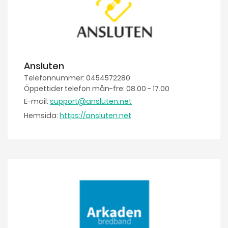
Ansluten
Telefonnummer: 0454572280
Öppettider telefon mån-fre: 08.00 - 17.00
E-mail:
support@ansluten.net
Hemsida:
https://ansluten.net