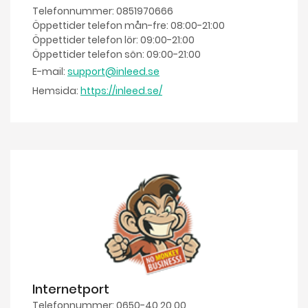
Telefonnummer: 0851970666
Öppettider telefon mån-fre: 08:00-21:00
Öppettider telefon lör: 09:00-21:00
Öppettider telefon sön: 09:00-21:00
E-mail:
support@inleed.se
Hemsida:
https://inleed.se/
Internetport
Telefonnummer: 0650-40 20 00