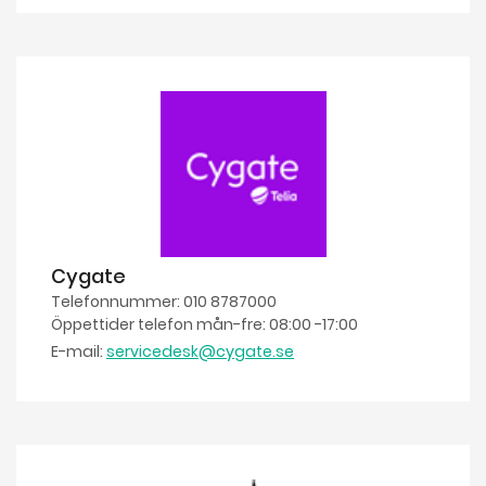
Cygate
Telefonnummer: 010 8787000
Öppettider telefon mån-fre: 08:00 -17:00
E-mail:
servicedesk@cygate.se