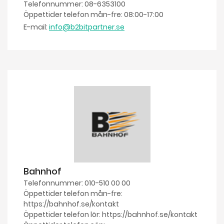
Telefonnummer: 08-6353100
Öppettider telefon mån-fre: 08:00-17:00
E-mail:
info@b2bitpartner.se
Bahnhof
Telefonnummer: 010-510 00 00
Öppettider telefon mån-fre:
https://bahnhof.se/kontakt
Öppettider telefon lör: https://bahnhof.se/kontakt