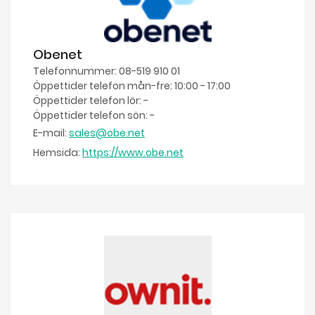
Obenet
Telefonnummer: 08-519 910 01
Öppettider telefon mån-fre: 10:00 - 17:00
Öppettider telefon lör: -
Öppettider telefon sön: -
E-mail:
sales@obe.net
Hemsida:
https://www.obe.net