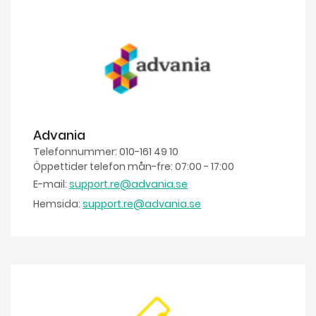
Advania
Telefonnummer: 010-161 49 10
Öppettider telefon mån-fre: 07:00 - 17:00
E-mail:
support.re@advania.se
Hemsida:
support.re@advania.se