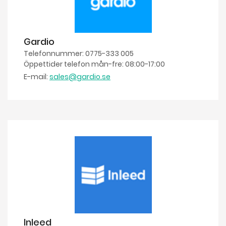
Gardio
Telefonnummer: 0775-333 005
Öppettider telefon mån-fre: 08:00-17:00
E-mail:
sales@gardio.se
Inleed