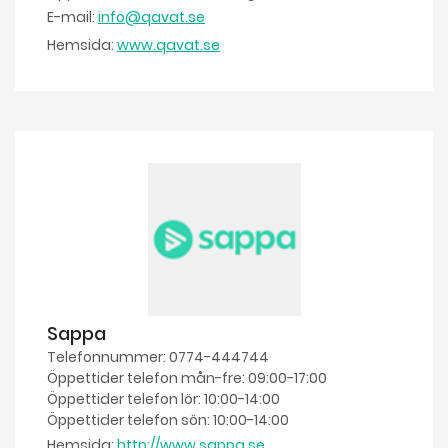
E-mail:
info@qavat.se
Hemsida:
www.qavat.se
Sappa
Telefonnummer: 0774-444744
Öppettider telefon mån-fre: 09:00-17:00
Öppettider telefon lör: 10:00-14:00
Öppettider telefon sön: 10:00-14:00
Hemsida:
http://www.sappa.se