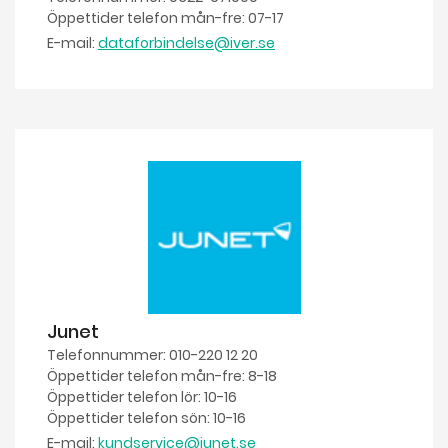
Öppettider telefon mån-fre: 07-17
E-mail:
dataforbindelse@iver.se
Junet
Telefonnummer: 010-220 12 20
Öppettider telefon mån-fre: 8-18
Öppettider telefon lör: 10-16
Öppettider telefon sön: 10-16
E-mail:
kundservice@junet.se