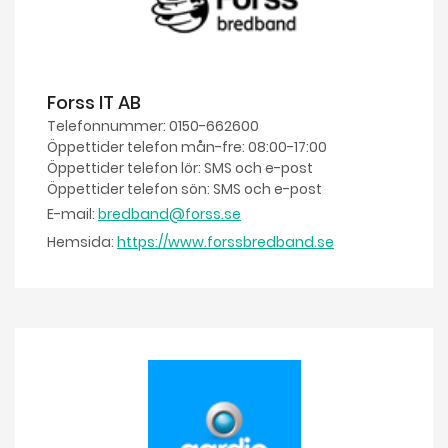
Forss IT AB
Telefonnummer: 0150-662600
Öppettider telefon mån-fre: 08:00-17:00
Öppettider telefon lör: SMS och e-post
Öppettider telefon sön: SMS och e-post
E-mail:
bredband@forss.se
Hemsida:
https://www.forssbredband.se