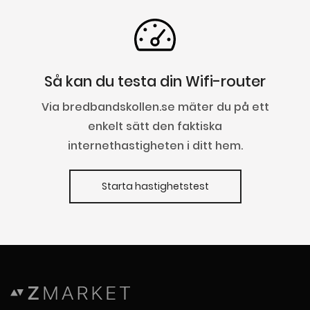
Så kan du testa din Wifi-router
Via bredbandskollen.se mäter du på ett
enkelt sätt den faktiska
internethastigheten i ditt hem.
Starta hastighetstest