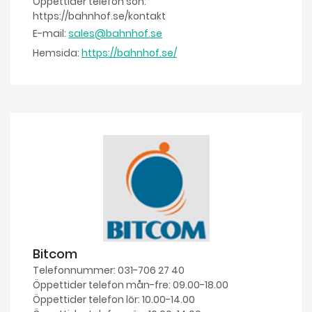
Öppettider telefon sön:
https://bahnhof.se/kontakt
E-mail:
sales@bahnhof.se
Hemsida:
https://bahnhof.se/
Bitcom
Telefonnummer: 031-706 27 40
Öppettider telefon mån-fre: 09.00-18.00
Öppettider telefon lör: 10.00-14.00