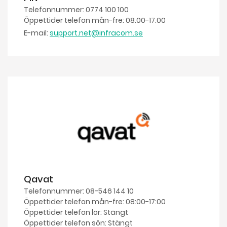
Telefonnummer: 0774 100 100
Öppettider telefon mån-fre: 08.00-17.00
E-mail:
support.net@infracom.se
Qavat
Telefonnummer: 08-546 144 10
Öppettider telefon mån-fre: 08:00-17:00
Öppettider telefon lör: Stängt
Öppettider telefon sön: Stängt