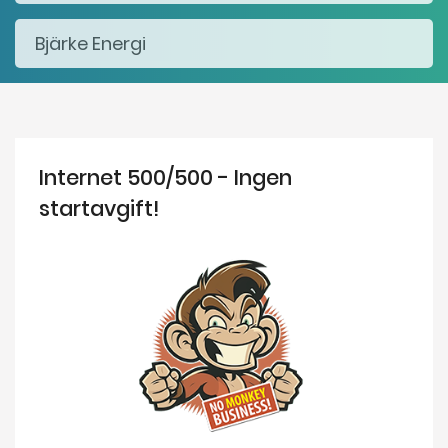
Internet 500/500 - Ingen
startavgift!