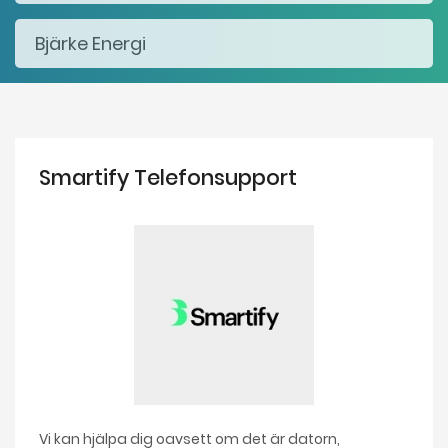
Smartify Telefonsupport
Vi kan hjälpa dig oavsett om det är datorn,