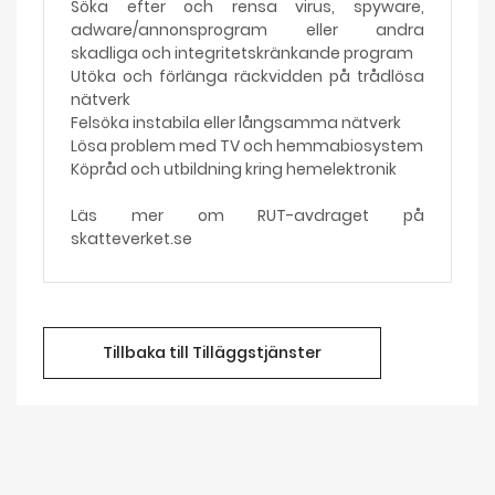
Söka efter och rensa virus, spyware,
adware/annonsprogram eller andra
skadliga och integritetskränkande program
Utöka och förlänga räckvidden på trådlösa
nätverk
Felsöka instabila eller långsamma nätverk
Lösa problem med TV och hemmabiosystem
Köpråd och utbildning kring hemelektronik
Läs mer om RUT-avdraget på
skatteverket.se
Tillbaka till Tilläggstjänster