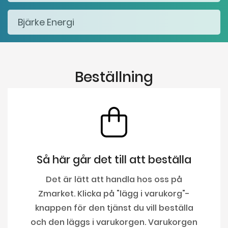
Beställning
Så här går det till att beställa
Det är lätt att handla hos oss på
Zmarket. Klicka på "lägg i varukorg"-
knappen för den tjänst du vill beställa
och den läggs i varukorgen. Varukorgen