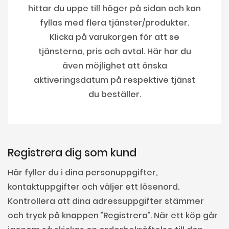
hittar du uppe till höger på sidan och kan
fyllas med flera tjänster/produkter.
Klicka på varukorgen för att se
tjänsterna, pris och avtal. Här har du
även möjlighet att önska
aktiveringsdatum på respektive tjänst
du beställer.
Registrera dig som kund
Här fyller du i dina personuppgifter,
kontaktuppgifter och väljer ett lösenord.
Kontrollera att dina adressuppgifter stämmer
och tryck på knappen ”Registrera”. När ett köp går